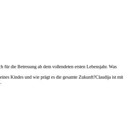
ch für die Betreuung ab dem vollendeten ersten Lebensjahr. Was
eines Kindes und wie prägt es die gesamte Zukunft?Claudija ist mit
.