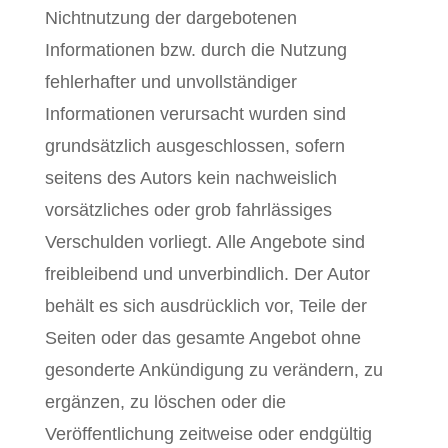
Nichtnutzung der dargebotenen
Informationen bzw. durch die Nutzung
fehlerhafter und unvollständiger
Informationen verursacht wurden sind
grundsätzlich ausgeschlossen, sofern
seitens des Autors kein nachweislich
vorsätzliches oder grob fahrlässiges
Verschulden vorliegt. Alle Angebote sind
freibleibend und unverbindlich. Der Autor
behält es sich ausdrücklich vor, Teile der
Seiten oder das gesamte Angebot ohne
gesonderte Ankündigung zu verändern, zu
ergänzen, zu löschen oder die
Veröffentlichung zeitweise oder endgültig