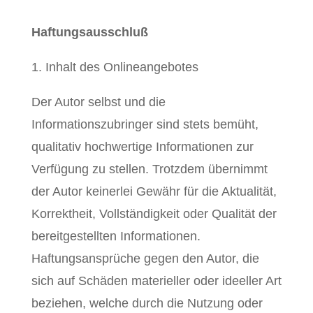
Haftungsausschluß
1. Inhalt des Onlineangebotes
Der Autor selbst und die
Informationszubringer sind stets bemüht,
qualitativ hochwertige Informationen zur
Verfügung zu stellen. Trotzdem übernimmt
der Autor keinerlei Gewähr für die Aktualität,
Korrektheit, Vollständigkeit oder Qualität der
bereitgestellten Informationen.
Haftungsansprüche gegen den Autor, die
sich auf Schäden materieller oder ideeller Art
beziehen, welche durch die Nutzung oder