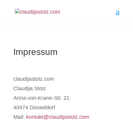
Impressum
claudijastolz.com
Claudija Stolz
Anna-von-Krane-Str. 21
40474 Düsseldorf
Mail:
kontakt@claudijastolz.com