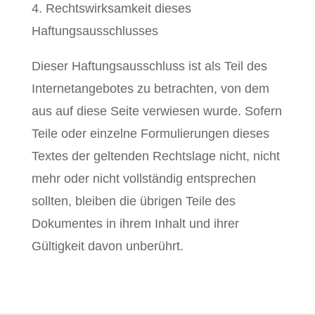
4. Rechtswirksamkeit dieses
Haftungsausschlusses
Dieser Haftungsausschluss ist als Teil des
Internetangebotes zu betrachten, von dem
aus auf diese Seite verwiesen wurde. Sofern
Teile oder einzelne Formulierungen dieses
Textes der geltenden Rechtslage nicht, nicht
mehr oder nicht vollständig entsprechen
sollten, bleiben die übrigen Teile des
Dokumentes in ihrem Inhalt und ihrer
Gültigkeit davon unberührt.