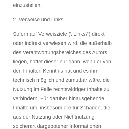
einzustellen.
2. Verweise und Links
Sofern auf Verweisziele (\“Links\“) direkt
oder indirekt verwiesen wird, die außerhalb
des Verantwortungsbereiches des Autors
liegen, haftet dieser nur dann, wenn er von
den Inhalten Kenntnis hat und es ihm
technisch möglich und zumutbar wäre, die
Nutzung im Falle rechtswidriger Inhalte zu
verhindern. Für darüber hinausgehende
Inhalte und insbesondere für Schäden, die
aus der Nutzung oder Nichtnutzung
solcherart dargebotener Informationen