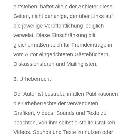
entstehen, haftet allein der Anbieter dieser
Seiten, nicht derjenige, der über Links auf
die jeweilige Veröffentlichung lediglich
verweist. Diese Einschränkung gilt
gleichermaßen auch für Fremdeinträge in
vom Autor eingerichteten Gästebüchern,
Diskussionsforen und Mailinglisten.
3. Urheberrecht
Der Autor ist bestrebt, in allen Publikationen
die Urheberrechte der verwendeten
Grafiken, Videos, Sounds und Texte zu
beachten, von ihm selbst erstellte Grafiken,
Videos, Sounds und Texte zu nutzen oder