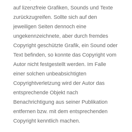
auf lizenzfreie Grafiken, Sounds und Texte
zurückzugreifen. Sollte sich auf den
jeweiligen Seiten dennoch eine
ungekennzeichnete, aber durch fremdes
Copyright geschützte Grafik, ein Sound oder
Text befinden, so konnte das Copyright vom
Autor nicht festgestellt werden. Im Falle
einer solchen unbeabsichtigten
Copyrightverletzung wird der Autor das
entsprechende Objekt nach
Benachrichtigung aus seiner Publikation
entfernen bzw. mit dem entsprechenden
Copyright kenntlich machen.