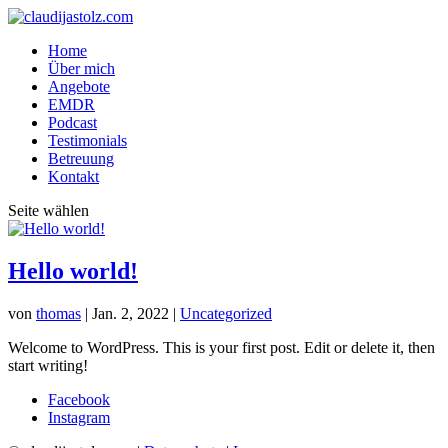
Home
Über mich
Angebote
EMDR
Podcast
Testimonials
Betreuung
Kontakt
Seite wählen
Hello world!
von
thomas
|
Jan. 2, 2022
|
Uncategorized
Welcome to WordPress. This is your first post. Edit or delete it, then
start writing!
Facebook
Instagram