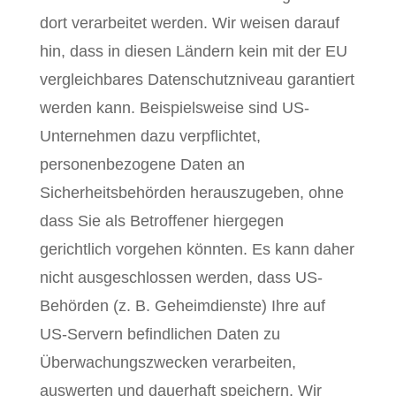
dort verarbeitet werden. Wir weisen darauf
hin, dass in diesen Ländern kein mit der EU
vergleichbares Datenschutzniveau garantiert
werden kann. Beispielsweise sind US-
Unternehmen dazu verpflichtet,
personenbezogene Daten an
Sicherheitsbehörden herauszugeben, ohne
dass Sie als Betroffener hiergegen
gerichtlich vorgehen könnten. Es kann daher
nicht ausgeschlossen werden, dass US-
Behörden (z. B. Geheimdienste) Ihre auf
US-Servern befindlichen Daten zu
Überwachungszwecken verarbeiten,
auswerten und dauerhaft speichern. Wir