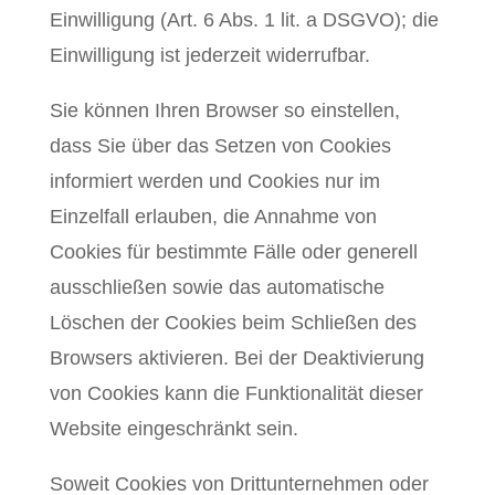
Einwilligung (Art. 6 Abs. 1 lit. a DSGVO); die
Einwilligung ist jederzeit widerrufbar.
Sie können Ihren Browser so einstellen,
dass Sie über das Setzen von Cookies
informiert werden und Cookies nur im
Einzelfall erlauben, die Annahme von
Cookies für bestimmte Fälle oder generell
ausschließen sowie das automatische
Löschen der Cookies beim Schließen des
Browsers aktivieren. Bei der Deaktivierung
von Cookies kann die Funktionalität dieser
Website eingeschränkt sein.
Soweit Cookies von Drittunternehmen oder