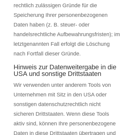
rechtlich zulässigen Gründe für die
Speicherung Ihrer personenbezogenen
Daten haben (z. B. steuer- oder
handelsrechtliche Aufbewahrungsfristen); im
letztgenannten Fall erfolgt die Löschung
nach Fortfall dieser Gründe.
Hinweis zur Datenweitergabe in die
USA und sonstige Drittstaaten
Wir verwenden unter anderem Tools von
Unternehmen mit Sitz in den USA oder
sonstigen datenschutzrechtlich nicht
sicheren Drittstaaten. Wenn diese Tools
aktiv sind, können Ihre personenbezogene
Daten in diese Drittstaaten übertragen und