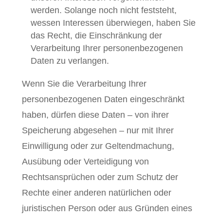
werden. Solange noch nicht feststeht,
wessen Interessen überwiegen, haben Sie
das Recht, die Einschränkung der
Verarbeitung Ihrer personenbezogenen
Daten zu verlangen.
Wenn Sie die Verarbeitung Ihrer
personenbezogenen Daten eingeschränkt
haben, dürfen diese Daten – von ihrer
Speicherung abgesehen – nur mit Ihrer
Einwilligung oder zur Geltendmachung,
Ausübung oder Verteidigung von
Rechtsansprüchen oder zum Schutz der
Rechte einer anderen natürlichen oder
juristischen Person oder aus Gründen eines