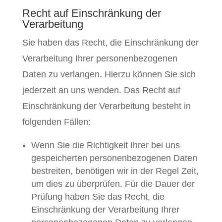
Recht auf Einschränkung der
Verarbeitung
Sie haben das Recht, die Einschränkung der
Verarbeitung Ihrer personenbezogenen
Daten zu verlangen. Hierzu können Sie sich
jederzeit an uns wenden. Das Recht auf
Einschränkung der Verarbeitung besteht in
folgenden Fällen:
Wenn Sie die Richtigkeit Ihrer bei uns
gespeicherten personenbezogenen Daten
bestreiten, benötigen wir in der Regel Zeit,
um dies zu überprüfen. Für die Dauer der
Prüfung haben Sie das Recht, die
Einschränkung der Verarbeitung Ihrer