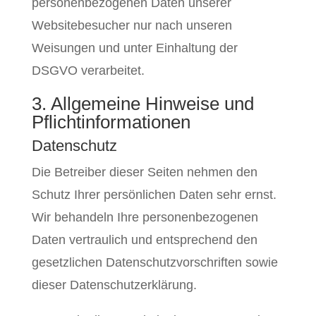
personenbezogenen Daten unserer
Websitebesucher nur nach unseren
Weisungen und unter Einhaltung der
DSGVO verarbeitet.
3. Allgemeine Hinweise und
Pflicht­informationen
Datenschutz
Die Betreiber dieser Seiten nehmen den
Schutz Ihrer persönlichen Daten sehr ernst.
Wir behandeln Ihre personenbezogenen
Daten vertraulich und entsprechend den
gesetzlichen Datenschutzvorschriften sowie
dieser Datenschutzerklärung.