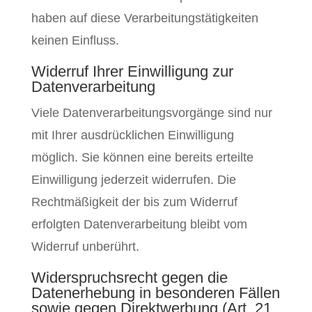
haben auf diese Verarbeitungstätigkeiten
keinen Einfluss.
Widerruf Ihrer Einwilligung zur
Datenverarbeitung
Viele Datenverarbeitungsvorgänge sind nur
mit Ihrer ausdrücklichen Einwilligung
möglich. Sie können eine bereits erteilte
Einwilligung jederzeit widerrufen. Die
Rechtmäßigkeit der bis zum Widerruf
erfolgten Datenverarbeitung bleibt vom
Widerruf unberührt.
Widerspruchsrecht gegen die
Datenerhebung in besonderen Fällen
sowie gegen Direktwerbung (Art. 21