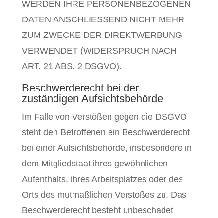
WERDEN IHRE PERSONENBEZOGENEN
DATEN ANSCHLIESSEND NICHT MEHR
ZUM ZWECKE DER DIREKTWERBUNG
VERWENDET (WIDERSPRUCH NACH
ART. 21 ABS. 2 DSGVO).
Beschwerde­recht bei der
zuständigen Aufsichts­behörde
Im Falle von Verstößen gegen die DSGVO
steht den Betroffenen ein Beschwerderecht
bei einer Aufsichtsbehörde, insbesondere in
dem Mitgliedstaat ihres gewöhnlichen
Aufenthalts, ihres Arbeitsplatzes oder des
Orts des mutmaßlichen Verstoßes zu. Das
Beschwerderecht besteht unbeschadet