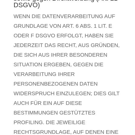
DSGVO)
WENN DIE DATENVERARBEITUNG AUF
GRUNDLAGE VON ART. 6 ABS. 1 LIT. E
ODER F DSGVO ERFOLGT, HABEN SIE
JEDERZEIT DAS RECHT, AUS GRÜNDEN,
DIE SICH AUS IHRER BESONDEREN
SITUATION ERGEBEN, GEGEN DIE
VERARBEITUNG IHRER
PERSONENBEZOGENEN DATEN
WIDERSPRUCH EINZULEGEN; DIES GILT
AUCH FÜR EIN AUF DIESE
BESTIMMUNGEN GESTÜTZTES
PROFILING. DIE JEWEILIGE
RECHTSGRUNDLAGE, AUF DENEN EINE