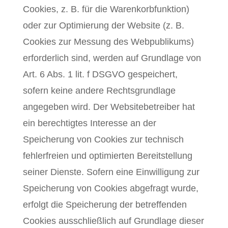
Cookies, z. B. für die Warenkorbfunktion)
oder zur Optimierung der Website (z. B.
Cookies zur Messung des Webpublikums)
erforderlich sind, werden auf Grundlage von
Art. 6 Abs. 1 lit. f DSGVO gespeichert,
sofern keine andere Rechtsgrundlage
angegeben wird. Der Websitebetreiber hat
ein berechtigtes Interesse an der
Speicherung von Cookies zur technisch
fehlerfreien und optimierten Bereitstellung
seiner Dienste. Sofern eine Einwilligung zur
Speicherung von Cookies abgefragt wurde,
erfolgt die Speicherung der betreffenden
Cookies ausschließlich auf Grundlage dieser