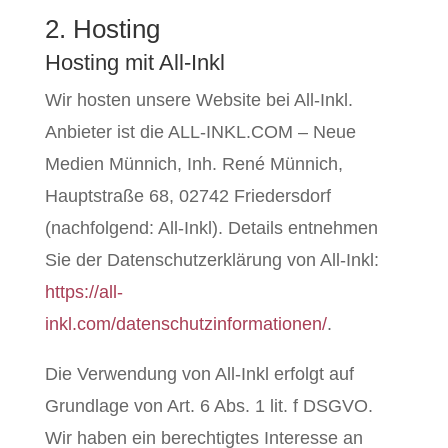
2. Hosting
Hosting mit All-Inkl
Wir hosten unsere Website bei All-Inkl.
Anbieter ist die ALL-INKL.COM – Neue
Medien Münnich, Inh. René Münnich,
Hauptstraße 68, 02742 Friedersdorf
(nachfolgend: All-Inkl). Details entnehmen
Sie der Datenschutzerklärung von All-Inkl:
https://all-
inkl.com/datenschutzinformationen/
.
Die Verwendung von All-Inkl erfolgt auf
Grundlage von Art. 6 Abs. 1 lit. f DSGVO.
Wir haben ein berechtigtes Interesse an