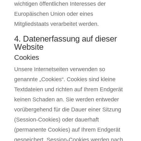
wichtigen öffentlichen Interesses der
Europäischen Union oder eines
Mitgliedstaats verarbeitet werden.
4. Datenerfassung auf dieser
Website
Cookies
Unsere Internetseiten verwenden so
genannte „Cookies“. Cookies sind kleine
Textdateien und richten auf Ihrem Endgerät
keinen Schaden an. Sie werden entweder
vorübergehend für die Dauer einer Sitzung
(Session-Cookies) oder dauerhaft
(permanente Cookies) auf Ihrem Endgerät
gespeichert. Session-Cookies werden nach