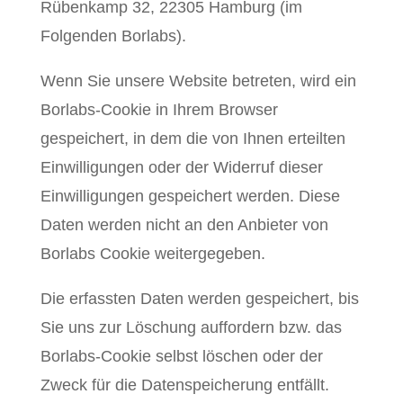
Rübenkamp 32, 22305 Hamburg (im
Folgenden Borlabs).
Wenn Sie unsere Website betreten, wird ein
Borlabs-Cookie in Ihrem Browser
gespeichert, in dem die von Ihnen erteilten
Einwilligungen oder der Widerruf dieser
Einwilligungen gespeichert werden. Diese
Daten werden nicht an den Anbieter von
Borlabs Cookie weitergegeben.
Die erfassten Daten werden gespeichert, bis
Sie uns zur Löschung auffordern bzw. das
Borlabs-Cookie selbst löschen oder der
Zweck für die Datenspeicherung entfällt.