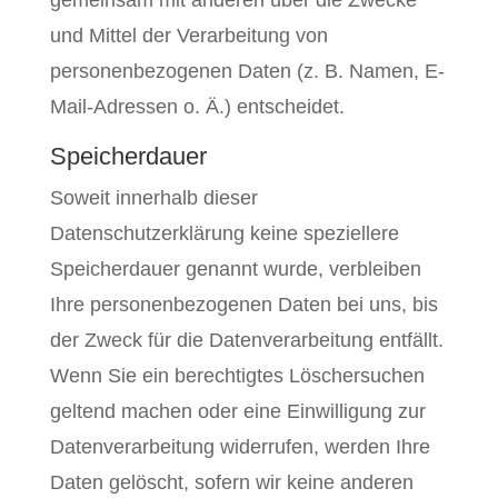
gemeinsam mit anderen über die Zwecke
und Mittel der Verarbeitung von
personenbezogenen Daten (z. B. Namen, E-
Mail-Adressen o. Ä.) entscheidet.
Speicherdauer
Soweit innerhalb dieser
Datenschutzerklärung keine speziellere
Speicherdauer genannt wurde, verbleiben
Ihre personenbezogenen Daten bei uns, bis
der Zweck für die Datenverarbeitung entfällt.
Wenn Sie ein berechtigtes Löschersuchen
geltend machen oder eine Einwilligung zur
Datenverarbeitung widerrufen, werden Ihre
Daten gelöscht, sofern wir keine anderen