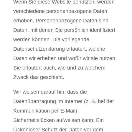
Wenn Sie diese Website benutzen, werden
verschiedene personenbezogene Daten
erhoben. Personenbezogene Daten sind
Daten, mit denen Sie persönlich identifiziert
werden können. Die vorliegende
Datenschutzerklärung erläutert, welche
Daten wir erheben und wofür wir sie nutzen.
Sie erläutert auch, wie und zu welchem
Zweck das geschieht.
Wir weisen darauf hin, dass die
Datenübertragung im Internet (z. B. bei der
Kommunikation per E-Mail)
Sicherheitslücken aufweisen kann. Ein
lückenloser Schutz der Daten vor dem