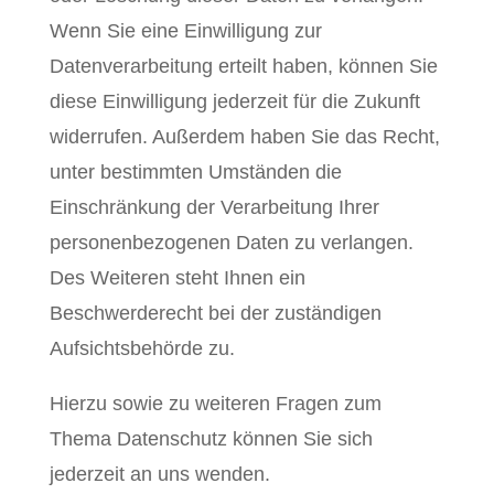
Wenn Sie eine Einwilligung zur
Datenverarbeitung erteilt haben, können Sie
diese Einwilligung jederzeit für die Zukunft
widerrufen. Außerdem haben Sie das Recht,
unter bestimmten Umständen die
Einschränkung der Verarbeitung Ihrer
personenbezogenen Daten zu verlangen.
Des Weiteren steht Ihnen ein
Beschwerderecht bei der zuständigen
Aufsichtsbehörde zu.
Hierzu sowie zu weiteren Fragen zum
Thema Datenschutz können Sie sich
jederzeit an uns wenden.