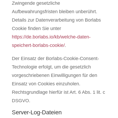
Zwingende gesetzliche
Aufbewahrungsfristen bleiben unberührt.
Details zur Datenverarbeitung von Borlabs
Cookie finden Sie unter
https://de.borlabs.io/kb/welche-daten-
speichert-borlabs-cookie/
.
Der Einsatz der Borlabs-Cookie-Consent-
Technologie erfolgt, um die gesetzlich
vorgeschriebenen Einwilligungen für den
Einsatz von Cookies einzuholen.
Rechtsgrundlage hierfür ist Art. 6 Abs. 1 lit. c
DSGVO.
Server-Log-Dateien