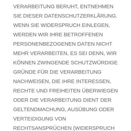
VERARBEITUNG BERUHT, ENTNEHMEN
SIE DIESER DATENSCHUTZERKLÄRUNG.
WENN SIE WIDERSPRUCH EINLEGEN,
WERDEN WIR IHRE BETROFFENEN
PERSONENBEZOGENEN DATEN NICHT
MEHR VERARBEITEN, ES SEI DENN, WIR
KÖNNEN ZWINGENDE SCHUTZWÜRDIGE
GRÜNDE FÜR DIE VERARBEITUNG
NACHWEISEN, DIE IHRE INTERESSEN,
RECHTE UND FREIHEITEN ÜBERWIEGEN
ODER DIE VERARBEITUNG DIENT DER
GELTENDMACHUNG, AUSÜBUNG ODER
VERTEIDIGUNG VON
RECHTSANSPRÜCHEN (WIDERSPRUCH