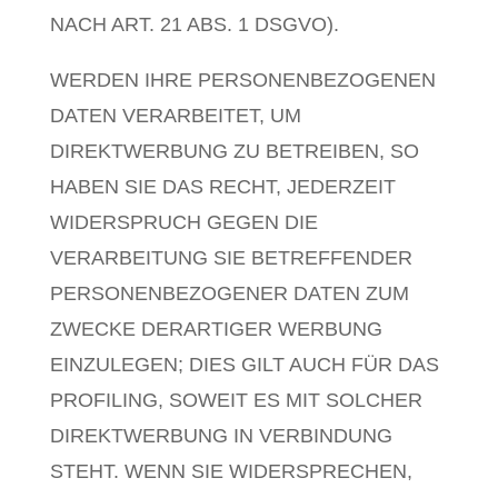
NACH ART. 21 ABS. 1 DSGVO).
WERDEN IHRE PERSONENBEZOGENEN
DATEN VERARBEITET, UM
DIREKTWERBUNG ZU BETREIBEN, SO
HABEN SIE DAS RECHT, JEDERZEIT
WIDERSPRUCH GEGEN DIE
VERARBEITUNG SIE BETREFFENDER
PERSONENBEZOGENER DATEN ZUM
ZWECKE DERARTIGER WERBUNG
EINZULEGEN; DIES GILT AUCH FÜR DAS
PROFILING, SOWEIT ES MIT SOLCHER
DIREKTWERBUNG IN VERBINDUNG
STEHT. WENN SIE WIDERSPRECHEN,