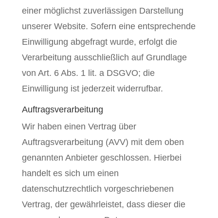
einer möglichst zuverlässigen Darstellung
unserer Website. Sofern eine entsprechende
Einwilligung abgefragt wurde, erfolgt die
Verarbeitung ausschließlich auf Grundlage
von Art. 6 Abs. 1 lit. a DSGVO; die
Einwilligung ist jederzeit widerrufbar.
Auftragsverarbeitung
Wir haben einen Vertrag über
Auftragsverarbeitung (AVV) mit dem oben
genannten Anbieter geschlossen. Hierbei
handelt es sich um einen
datenschutzrechtlich vorgeschriebenen
Vertrag, der gewährleistet, dass dieser die