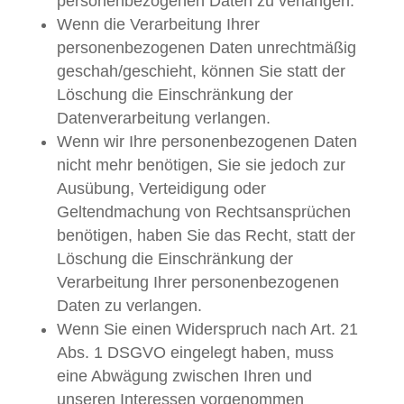
personenbezogenen Daten zu verlangen.
Wenn die Verarbeitung Ihrer
personenbezogenen Daten unrechtmäßig
geschah/geschieht, können Sie statt der
Löschung die Einschränkung der
Datenverarbeitung verlangen.
Wenn wir Ihre personenbezogenen Daten
nicht mehr benötigen, Sie sie jedoch zur
Ausübung, Verteidigung oder
Geltendmachung von Rechtsansprüchen
benötigen, haben Sie das Recht, statt der
Löschung die Einschränkung der
Verarbeitung Ihrer personenbezogenen
Daten zu verlangen.
Wenn Sie einen Widerspruch nach Art. 21
Abs. 1 DSGVO eingelegt haben, muss
eine Abwägung zwischen Ihren und
unseren Interessen vorgenommen