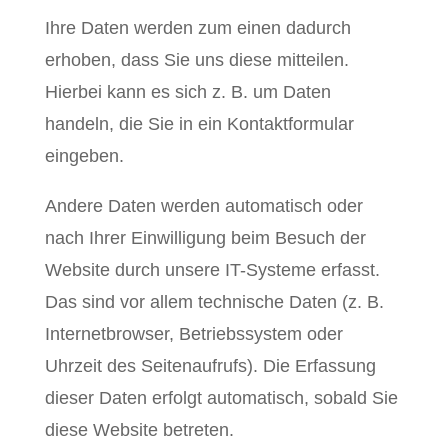
Ihre Daten werden zum einen dadurch
erhoben, dass Sie uns diese mitteilen.
Hierbei kann es sich z. B. um Daten
handeln, die Sie in ein Kontaktformular
eingeben.
Andere Daten werden automatisch oder
nach Ihrer Einwilligung beim Besuch der
Website durch unsere IT-Systeme erfasst.
Das sind vor allem technische Daten (z. B.
Internetbrowser, Betriebssystem oder
Uhrzeit des Seitenaufrufs). Die Erfassung
dieser Daten erfolgt automatisch, sobald Sie
diese Website betreten.