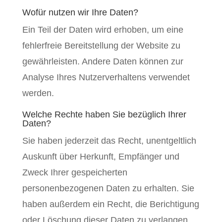
Wofür nutzen wir Ihre Daten?
Ein Teil der Daten wird erhoben, um eine
fehlerfreie Bereitstellung der Website zu
gewährleisten. Andere Daten können zur
Analyse Ihres Nutzerverhaltens verwendet
werden.
Welche Rechte haben Sie bezüglich Ihrer
Daten?
Sie haben jederzeit das Recht, unentgeltlich
Auskunft über Herkunft, Empfänger und
Zweck Ihrer gespeicherten
personenbezogenen Daten zu erhalten. Sie
haben außerdem ein Recht, die Berichtigung
oder Löschung dieser Daten zu verlangen.