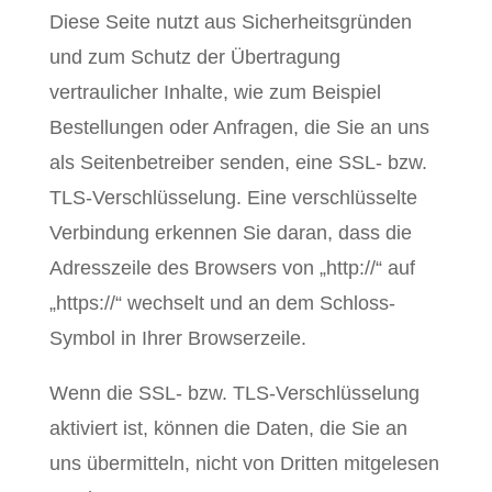
Diese Seite nutzt aus Sicherheitsgründen
und zum Schutz der Übertragung
vertraulicher Inhalte, wie zum Beispiel
Bestellungen oder Anfragen, die Sie an uns
als Seitenbetreiber senden, eine SSL- bzw.
TLS-Verschlüsselung. Eine verschlüsselte
Verbindung erkennen Sie daran, dass die
Adresszeile des Browsers von „http://“ auf
„https://“ wechselt und an dem Schloss-
Symbol in Ihrer Browserzeile.
Wenn die SSL- bzw. TLS-Verschlüsselung
aktiviert ist, können die Daten, die Sie an
uns übermitteln, nicht von Dritten mitgelesen