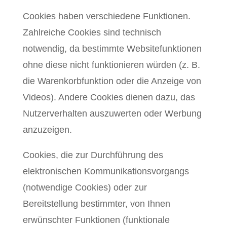
Cookies haben verschiedene Funktionen.
Zahlreiche Cookies sind technisch
notwendig, da bestimmte Websitefunktionen
ohne diese nicht funktionieren würden (z. B.
die Warenkorbfunktion oder die Anzeige von
Videos). Andere Cookies dienen dazu, das
Nutzerverhalten auszuwerten oder Werbung
anzuzeigen.
Cookies, die zur Durchführung des
elektronischen Kommunikationsvorgangs
(notwendige Cookies) oder zur
Bereitstellung bestimmter, von Ihnen
erwünschter Funktionen (funktionale