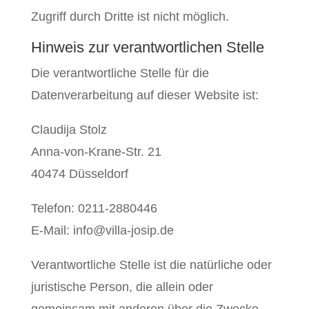
Zugriff durch Dritte ist nicht möglich.
Hinweis zur verantwortlichen Stelle
Die verantwortliche Stelle für die
Datenverarbeitung auf dieser Website ist:
Claudija Stolz
Anna-von-Krane-Str. 21
40474 Düsseldorf
Telefon: 0211-2880446
E-Mail: info@villa-josip.de
Verantwortliche Stelle ist die natürliche oder
juristische Person, die allein oder