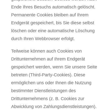
Ende Ihres Besuchs automatisch gelöscht.
Permanente Cookies bleiben auf Ihrem
Endgerät gespeichert, bis Sie diese selbst
löschen oder eine automatische Löschung
durch Ihren Webbrowser erfolgt.
Teilweise können auch Cookies von
Drittunternehmen auf Ihrem Endgerät
gespeichert werden, wenn Sie unsere Seite
betreten (Third-Party-Cookies). Diese
ermöglichen uns oder Ihnen die Nutzung
bestimmter Dienstleistungen des
Drittunternehmens (z. B. Cookies zur
Abwicklung von Zahlungsdienstleistungen).