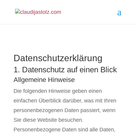
Datenschutz­erklärung
1. Datenschutz auf einen Blick
Allgemeine Hinweise
Die folgenden Hinweise geben einen
einfachen Überblick darüber, was mit Ihren
personenbezogenen Daten passiert, wenn
Sie diese Website besuchen.
Personenbezogene Daten sind alle Daten,