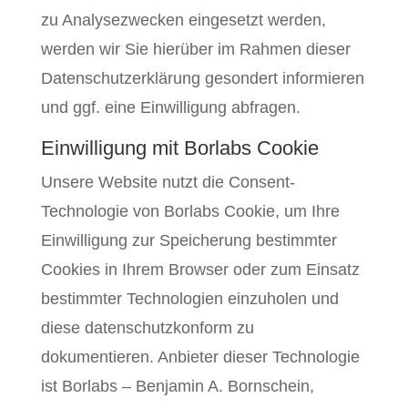
zu Analysezwecken eingesetzt werden,
werden wir Sie hierüber im Rahmen dieser
Datenschutzerklärung gesondert informieren
und ggf. eine Einwilligung abfragen.
Einwilligung mit Borlabs Cookie
Unsere Website nutzt die Consent-
Technologie von Borlabs Cookie, um Ihre
Einwilligung zur Speicherung bestimmter
Cookies in Ihrem Browser oder zum Einsatz
bestimmter Technologien einzuholen und
diese datenschutzkonform zu
dokumentieren. Anbieter dieser Technologie
ist Borlabs – Benjamin A. Bornschein,