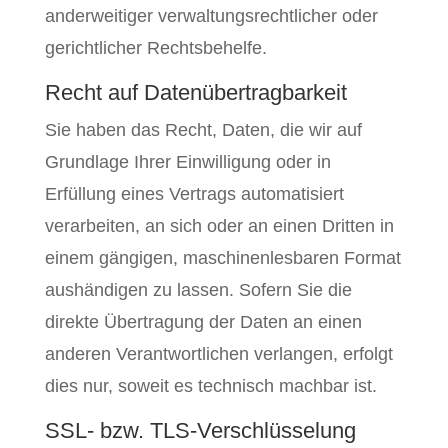
anderweitiger verwaltungsrechtlicher oder
gerichtlicher Rechtsbehelfe.
Recht auf Daten­übertrag­barkeit
Sie haben das Recht, Daten, die wir auf
Grundlage Ihrer Einwilligung oder in
Erfüllung eines Vertrags automatisiert
verarbeiten, an sich oder an einen Dritten in
einem gängigen, maschinenlesbaren Format
aushändigen zu lassen. Sofern Sie die
direkte Übertragung der Daten an einen
anderen Verantwortlichen verlangen, erfolgt
dies nur, soweit es technisch machbar ist.
SSL- bzw. TLS-Verschlüsselung