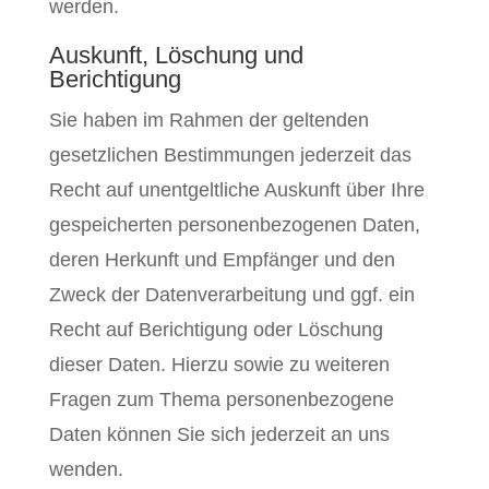
werden.
Auskunft, Löschung und
Berichtigung
Sie haben im Rahmen der geltenden
gesetzlichen Bestimmungen jederzeit das
Recht auf unentgeltliche Auskunft über Ihre
gespeicherten personenbezogenen Daten,
deren Herkunft und Empfänger und den
Zweck der Datenverarbeitung und ggf. ein
Recht auf Berichtigung oder Löschung
dieser Daten. Hierzu sowie zu weiteren
Fragen zum Thema personenbezogene
Daten können Sie sich jederzeit an uns
wenden.