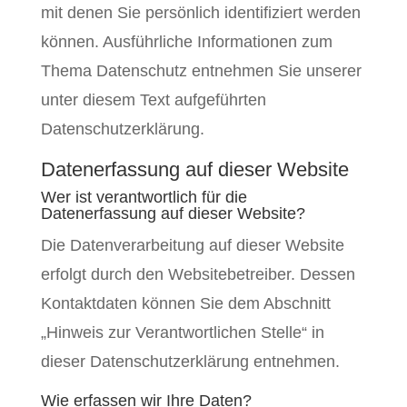
mit denen Sie persönlich identifiziert werden
können. Ausführliche Informationen zum
Thema Datenschutz entnehmen Sie unserer
unter diesem Text aufgeführten
Datenschutzerklärung.
Datenerfassung auf dieser Website
Wer ist verantwortlich für die
Datenerfassung auf dieser Website?
Die Datenverarbeitung auf dieser Website
erfolgt durch den Websitebetreiber. Dessen
Kontaktdaten können Sie dem Abschnitt
„Hinweis zur Verantwortlichen Stelle“ in
dieser Datenschutzerklärung entnehmen.
Wie erfassen wir Ihre Daten?